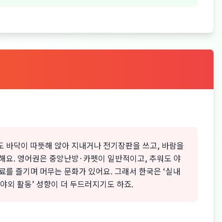
도 바닥이 따뜻해 앉아 지내거나 전기장판을 쓰고, 바람을
해요. 영어권은 중앙난방·카펫이 일반적이고, 추워도 야
료를 즐기며 머무는 문화가 있어요. 그래서 한국은 ‘실내
‘야외 활동’ 성향이 더 두드러지기도 하죠.